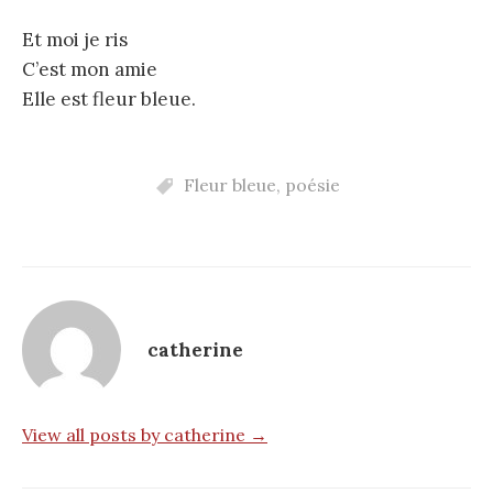
Et moi je ris
C’est mon amie
Elle est fleur bleue.
Fleur bleue
,
poésie
catherine
View all posts by catherine →