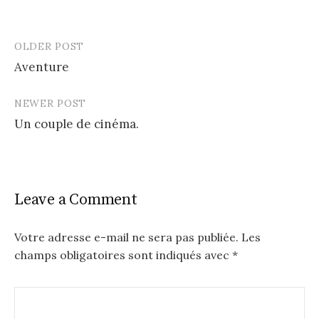
OLDER POST
Post
Aventure
navigation
NEWER POST
Un couple de cinéma.
Leave a Comment
Votre adresse e-mail ne sera pas publiée.
Les
champs obligatoires sont indiqués avec
*