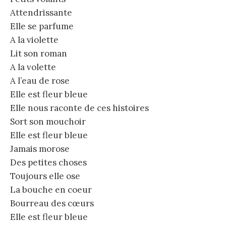
Attendrissante
Elle se parfume
A la violette
Lit son roman
A la volette
A l’eau de rose
Elle est fleur bleue
Elle nous raconte de ces histoires
Sort son mouchoir
Elle est fleur bleue
Jamais morose
Des petites choses
Toujours elle ose
La bouche en coeur
Bourreau des cœurs
Elle est fleur bleue