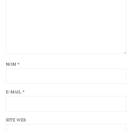
NOM
*
E-MAIL
*
SITE WEB