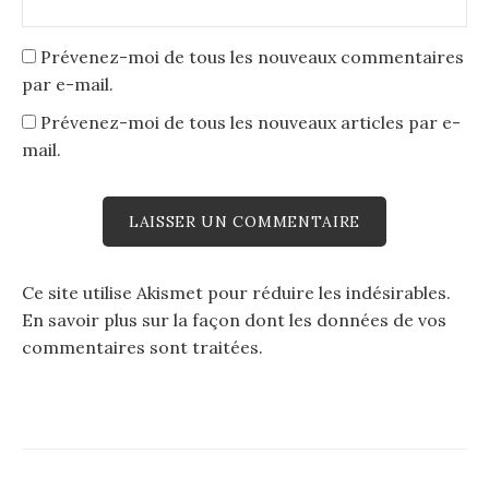
Prévenez-moi de tous les nouveaux commentaires
par e-mail.
Prévenez-moi de tous les nouveaux articles par e-
mail.
Ce site utilise Akismet pour réduire les indésirables.
En savoir plus sur la façon dont les données de vos
commentaires sont traitées
.